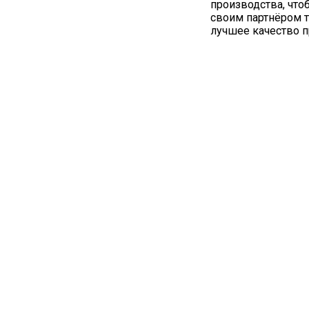
производства, что
своим партнёром 
лучшее качество п