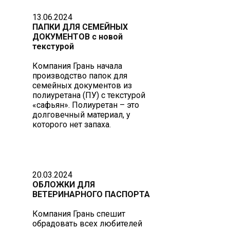
13.06.2024
ПАПКИ ДЛЯ СЕМЕЙНЫХ
ДОКУМЕНТОВ с новой
текстурой
Компания Грань начала
производство папок для
семейных документов из
полиуретана (ПУ) с текстурой
«сафьян». Полиуретан – это
долговечный материал, у
которого нет запаха.
20.03.2024
ОБЛОЖКИ ДЛЯ
ВЕТЕРИНАРНОГО ПАСПОРТА
Компания Грань спешит
обрадовать всех любителей