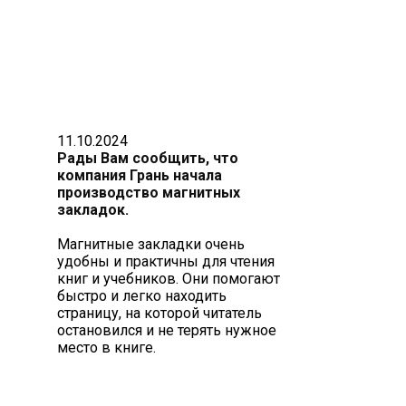
11.10.2024
Рады Вам сообщить, что
компания Грань начала
производство магнитных
закладок.
Магнитные закладки очень
удобны и практичны для чтения
книг и учебников. Они помогают
быстро и легко находить
страницу, на которой читатель
остановился и не терять нужное
место в книге.