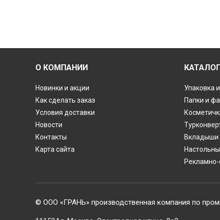
О КОМПАНИИ
КАТАЛО
Новинки и акции
Упаковка и
Как сделать заказ
Папки и ф
Условия доставки
Косметичк
Новости
Турконвер
Контакты
Вкладыши 
Карта сайта
Настольны
Рекламно-
© ООО «ГРАНЬ» производственная компания по пром