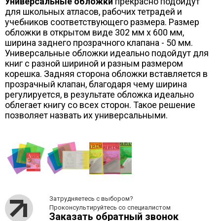
Универсальные обложки
прекрасно подойдут
для школьных атласов, рабочих тетрадей и
учебников соответствующего размера. Размер
обложки в открытом виде 302 мм х 600 мм,
ширина заднего прозрачного клапана - 50 мм.
Универсальные обложки идеально подойдут для
книг с разной шириной и разным размером
корешка. Задняя сторона обложки вставляется в
прозрачный клапан, благодаря чему ширина
регулируется, в результате обложка идеально
облегает книгу со всех сторон. Такое решение
позволяет назвать их универсальными.
Затрудняетесь с выбором?
Проконсультируйтесь со специалистом
Заказать обратный звонок