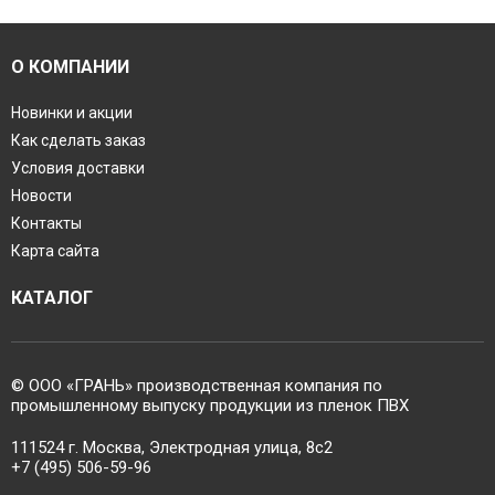
О КОМПАНИИ
Новинки и акции
Как сделать заказ
Условия доставки
Новости
Контакты
Карта сайта
КАТАЛОГ
© ООО «ГРАНЬ» производственная компания по
промышленному выпуску продукции из пленок ПВХ
111524 г. Москва, Электродная улица, 8с2
+7 (495) 506-59-96