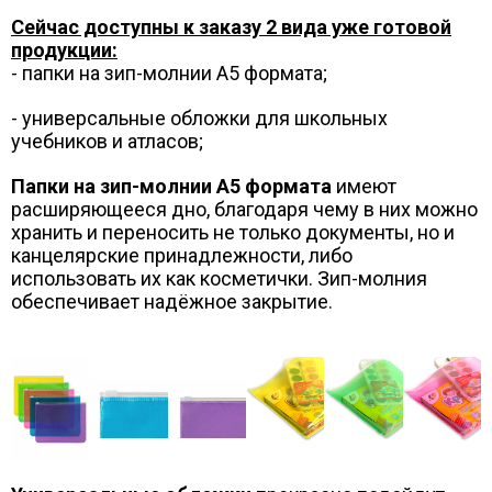
Сейчас доступны к заказу 2 вида уже готовой
продукции:
- папки на зип-молнии А5 формата;
- универсальные обложки для школьных
учебников и атласов;
Папки на зип-молнии А5 формата
имеют
расширяющееся дно, благодаря чему в них можно
хранить и переносить не только документы, но и
канцелярские принадлежности, либо
использовать их как косметички. Зип-молния
обеспечивает надёжное закрытие.