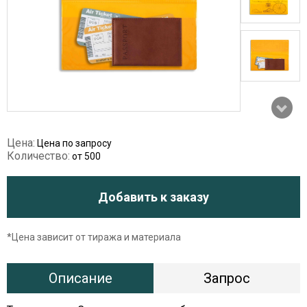
Цена:
Цена по запросу
Количество:
от 500
Добавить к заказу
*Цена зависит от тиража и материала
Описание
Запрос