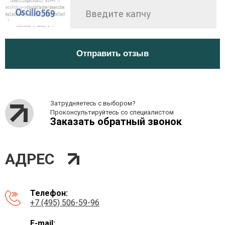
Отправить отзыв
Затрудняетесь с выбором?
Проконсультируйтесь со специалистом
Заказать обратный звонок
АДРЕС
Телефон:
+7 (495) 506-59-96
E-mail: