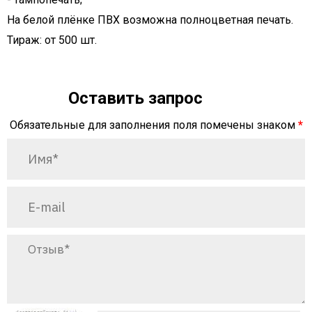
На белой плёнке ПВХ возможна полноцветная печать.
Тираж: от 500 шт.
Оставить запрос
Обязательные для заполнения поля помечены знаком
*