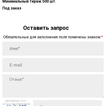
Минимальный тираж 500 шт.
Под заказ
Оставить запрос
Обязательные для заполнения поля помечены знаком
*