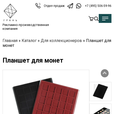
Отдел продаж
+7 (495) 506-59-96
Рекламно-производственная
компания
Главная
»
Каталог
»
Для коллекционеров
»
Планшет для
монет
Планшет для монет