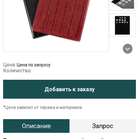
Цена:
Цена по запросу
Количество:
Добавить к заказу
*Цена зависит от тиража и материала
Описание
Запрос