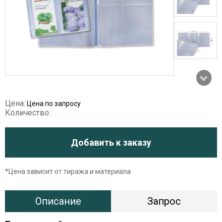
Цена:
Цена по запросу
Количество:
Добавить к заказу
*Цена зависит от тиража и материала
Описание
Запрос