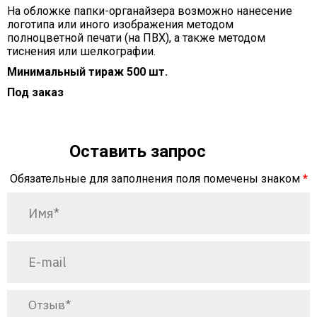
На обложке папки-органайзера возможно нанесение
логотипа или иного изображения методом
полноцветной печати (на ПВХ), а также методом
тиснения или шелкографии.
Минимальный тираж 500 шт.
Под заказ
Оставить запрос
Обязательные для заполнения поля помечены знаком
*