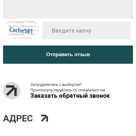
Отправить отзыв
Затрудняетесь с выбором?
Проконсультируйтесь со специалистом
Заказать обратный звонок
АДРЕС