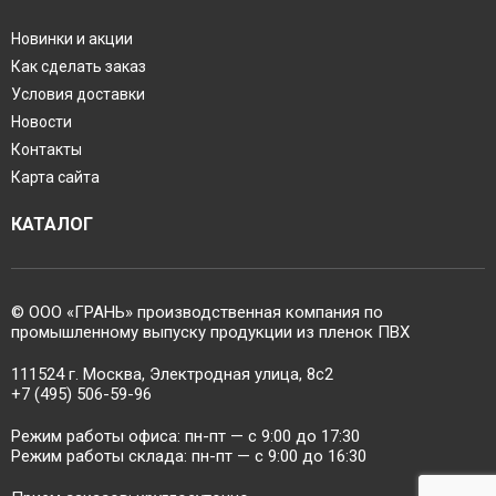
Новинки и акции
Как сделать заказ
Условия доставки
Новости
Контакты
Карта сайта
КАТАЛОГ
© ООО «ГРАНЬ» производственная компания по
промышленному выпуску продукции из пленок ПВХ
111524 г. Москва, Электродная улица, 8с2
+7 (495) 506-59-96
Режим работы офиса: пн-пт — c 9:00 до 17:30
Режим работы склада: пн-пт — c 9:00 до 16:30