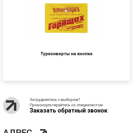
Турконверты на кнопке
Затрудняетесь с выбором?
Проконсультируйтесь со специалистом
Заказать обратный звонок
АДРЕС