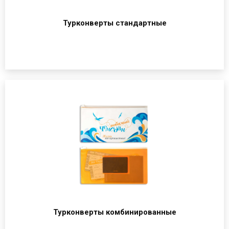
Турконверты стандартные
Турконверты комбинированные