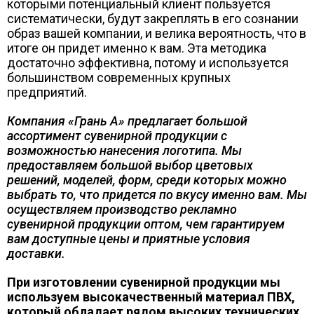
которыми потенциальный клиент пользуется
систематически, будут закреплять в его сознании
образ вашей компании, и велика вероятность, что в
итоге он придет именно к вам. Эта методика
достаточно эффективна, потому и используется
большинством современных крупных
предприятий.
Компания «Грань А» предлагает большой
ассортимент сувенирной продукции с
возможностью нанесения логотипа. Мы
предоставляем большой выбор цветовых
решений, моделей, форм, среди которых можно
выбрать то, что придется по вкусу именно вам. Мы
осуществляем производство рекламно
сувенирной продукции оптом, чем гарантируем
вам доступные цены и приятные условия
доставки.
При изготовлении сувенирной продукции мы
используем высокачественный материал ПВХ,
который обладает рядом высоких технических