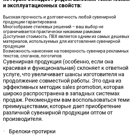
и эксплуатационных свойств:
Высокая прочность и долговечность любой сувенирной
продукции гарантирована
Многообразие стилевых решений – ваш выбор не
ограничивается практически никакими рамками
Доступная стоимость. ПВХ является одним из самых дешевых
материалов, используемых для изготовления сувенирной
продукции
Возможность нанесение на поверхность сувенира рекламных
текстов, слоганов, логотипов.
Сувенирная продукция (особенно, если она
красивая и функциональная) склоняет к ответной
услуге, что увеличивает шансы изготовителя на
продолжение совместной работы. Это одна из
эффективных методик sales promotion, которая
широко распространена в западных системах
продаж. Рекомендуем вам воспользоваться теми
преимуществами, которые дает приобретение
различной сувенирной продукции оптом от
производителя.
Брелоки-протирки