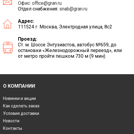
Офис:
office@gran.ru
Отдел снабжения:
snab@gran.ru
Адрес:
111524 г. Москва, Электродная улица, 8с2
Проезд:
Ст. м. Шоссе Энтузиастов, автобус №659, до
остановки «Железнодорожный переезд», или
от метро пройти пешком 730 м (9 мин)
О КОМПАНИИ
Новинки и акции
Как сделать заказ
Условия доставки
Новости
Контакты