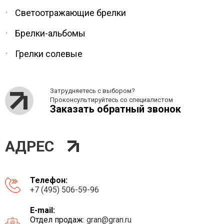
Светоотражающие брелки
Брелки-альбомы
Грелки солевые
Затрудняетесь с выбором?
Проконсультируйтесь со специалистом
Заказать обратный звонок
АДРЕС
Телефон:
+7 (495) 506-59-96
E-mail:
Отдел продаж:
gran@gran.ru