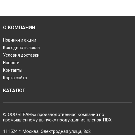
О КОМПАНИИ
Новинки и акции
Как сделать заказ
Условия доставки
Новости
Контакты
Карта сайта
КАТАЛОГ
© ООО «ГРАНЬ» производственная компания по
промышленному выпуску продукции из пленок ПВХ
111524 г. Москва, Электродная улица, 8с2