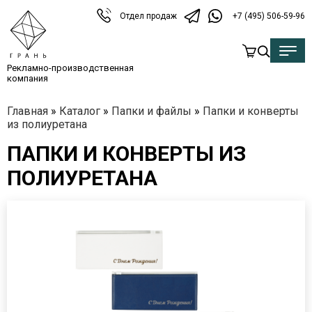
Отдел продаж
+7 (495) 506-59-96
Рекламно-производственная
компания
Главная
»
Каталог
»
Папки и файлы
»
Папки и конверты
из полиуретана
ПАПКИ И КОНВЕРТЫ ИЗ
ПОЛИУРЕТАНА