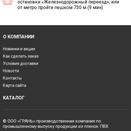
остановки «Железнодорожный переезд», или
от метро пройти пешком 730 м (9 мин)
О КОМПАНИИ
Новинки и акции
Как сделать заказ
Условия доставки
Новости
Контакты
Карта сайта
КАТАЛОГ
© ООО «ГРАНЬ» производственная компания по
промышленному выпуску продукции из пленок ПВХ