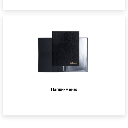
Папки-меню