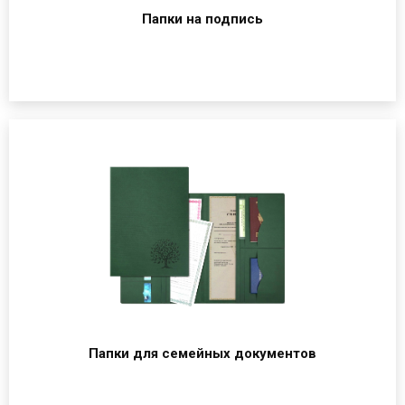
Папки на подпись
Папки для семейных документов