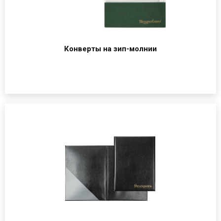
Конверты на зип-молнии