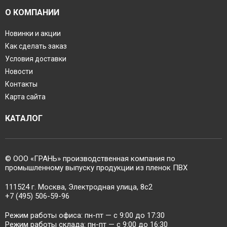
О КОМПАНИИ
Новинки и акции
Как сделать заказ
Условия доставки
Новости
Контакты
Карта сайта
КАТАЛОГ
© ООО «ГРАНЬ» производственная компания по
промышленному выпуску продукции из пленок ПВХ
111524 г. Москва, Электродная улица, 8с2
+7 (495) 506-59-96
Режим работы офиса: пн-пт — c 9:00 до 17:30
Режим работы склада: пн-пт — c 9:00 до 16:30