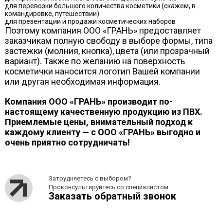
для перевозки большого количества косметики (скажем, в
командировке, путешествии)
для презентации и продажи косметических наборов
Поэтому компания ООО «ГРАНЬ» предоставляет
заказчикам полную свободу в выборе формы, типа
застежки (молния, кнопка), цвета (или прозрачный
вариант). Также по желанию на поверхность
косметички наносится логотип Вашей компании
или другая необходимая информация.
Компания ООО «ГРАНЬ» производит по-
настоящему качественную продукцию из ПВХ.
Приемлемые цены, внимательный подход к
каждому клиенту — с ООО «ГРАНЬ» выгодно и
очень приятно сотрудничать!
Затрудняетесь с выбором?
Проконсультируйтесь со специалистом
Заказать обратный звонок