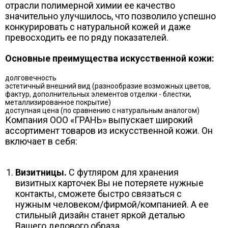
отрасли полимерной химии ее качество
значительно улучшилось, что позволило успешно
конкурировать с натуральной кожей и даже
превосходить ее по ряду показателей.
Основные преимущества искусственной кожи:
долговечность
эстетичный внешний вид (разнообразие возможных цветов,
фактур, дополнительных элементов отделки - блестки,
металлизированное покрытие)
доступная цена (по сравнению с натуральным аналогом)
Компания ООО «ГРАНЬ» выпускает широкий
ассортимент товаров из искусственной кожи. Он
включает в себя:
Визитницы.
С футляром для хранения
визитных карточек Вы не потеряете нужные
контакты, сможете быстро связаться с
нужным человеком/фирмой/компанией. А ее
стильный дизайн станет яркой деталью
Вашего делового образа.