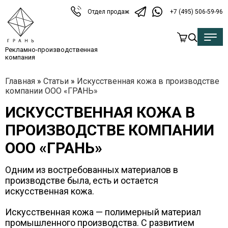
Отдел продаж
+7 (495) 506-59-96
Рекламно-производственная
компания
Главная
»
Статьи
»
Искусственная кожа в производстве
компании ООО «ГРАНЬ»
ИСКУССТВЕННАЯ КОЖА В
ПРОИЗВОДСТВЕ КОМПАНИИ
ООО «ГРАНЬ»
Одним из востребованных материалов в
производстве была, есть и остается
искусственная кожа.
Искусственная кожа — полимерный материал
промышленного производства. С развитием