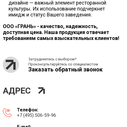
дизайне — важный элемент ресторанной
культуры. Их использование подчеркнет
имидж и статус Вашего заведения.
ООО «ГРАНЬ» - качество, надежность,
доступная цена. Наша продукция отвечает
требованиям самых взыскательных клиентов!
Затрудняетесь с выбором?
Проконсультируйтесь со специалистом
Заказать обратный звонок
АДРЕС
Телефон:
+7 (495) 506-59-96
E-mail: