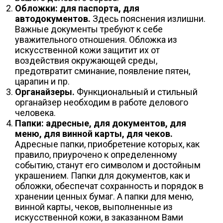
Обложки: для паспорта, для
автодокументов.
Здесь пояснения излишни.
Важные документы требуют к себе
уважительного отношения. Обложка из
искусственной кожи защитит их от
воздействия окружающей среды,
предотвратит сминание, появление пятен,
царапин и пр.
Органайзеры.
Функциональный и стильный
органайзер необходим в работе делового
человека.
Папки: адресные, для документов, для
меню, для винной карты, для чеков.
Адресные папки, приобретение которых, как
правило, приурочено к определенному
событию, станут его символом и достойным
украшением. Папки для документов, как и
обложки, обеспечат сохранность и порядок в
хранении ценных бумаг. А папки для меню,
винной карты, чеков, выполненные из
искусственной кожи, в заказанном Вами