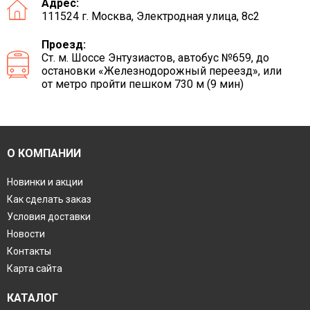
Адрес:
111524 г. Москва, Электродная улица, 8с2
Проезд:
Ст. м. Шоссе Энтузиастов, автобус №659, до
остановки «Железнодорожный переезд», или
от метро пройти пешком 730 м (9 мин)
О КОМПАНИИ
Новинки и акции
Как сделать заказ
Условия доставки
Новости
Контакты
Карта сайта
КАТАЛОГ