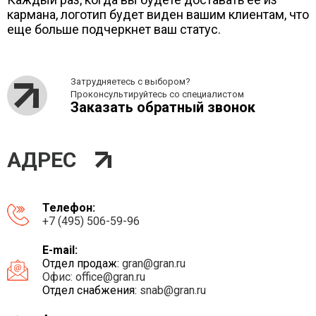
кармана, логотип будет виден вашим клиентам, что
еще больше подчеркнет ваш статус.
Затрудняетесь с выбором?
Проконсультируйтесь со специалистом
Заказать обратный звонок
АДРЕС
Телефон:
+7 (495) 506-59-96
E-mail:
Отдел продаж:
gran@gran.ru
Офис:
office@gran.ru
Отдел снабжения:
snab@gran.ru