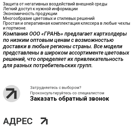
Защита от негативных воздействий внешней среды
Легкий доступ к нужной информации
Экономичность продукции
Многообразие цветовых и стилевых решений
Простая и оперативная комплектация кляссера в любые чехлы
и портмоне.
Компания ООО «ГРАНЬ» предлагает картхолдеры
по низким оптовым ценам с возможностью
доставки в любые регионы страны. Все модели
представлены в широком ассортименте цветовых
решений, что определяет их привлекательность
для разных потребительских групп.
Затрудняетесь с выбором?
Проконсультируйтесь со специалистом
Заказать обратный звонок
АДРЕС