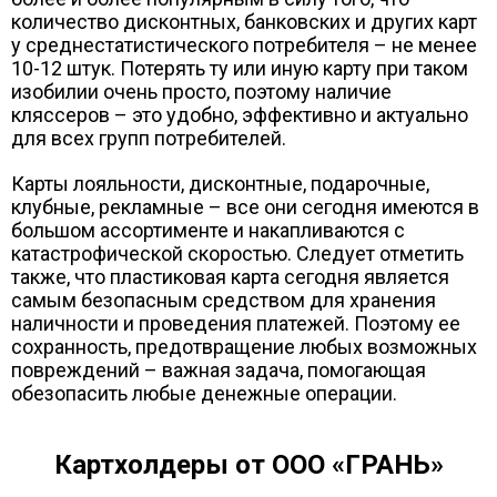
количество дисконтных, банковских и других карт
у среднестатистического потребителя – не менее
10-12 штук. Потерять ту или иную карту при таком
изобилии очень просто, поэтому наличие
кляссеров – это удобно, эффективно и актуально
для всех групп потребителей.
Карты лояльности, дисконтные, подарочные,
клубные, рекламные – все они сегодня имеются в
большом ассортименте и накапливаются с
катастрофической скоростью. Следует отметить
также, что пластиковая карта сегодня является
самым безопасным средством для хранения
наличности и проведения платежей. Поэтому ее
сохранность, предотвращение любых возможных
повреждений – важная задача, помогающая
обезопасить любые денежные операции.
Картхолдеры от ООО «ГРАНЬ»