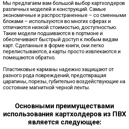
Мы предлагаем вам большой выбор картхолдеров
различных моделей и конструкций. Самые
экономичные и распространенные – со сменными
блоками – используются во многих сферах и
отличаются низкой стоимостью, доступностью.
Такие модели подшиваются в портмоне и
обеспечивают быстрый доступ к любым видам
карт. Сделанные в форме книги, они легко
перелистываются, а карты просто извлекаются и
помещаются обратно.
Пластиковые карманы надежно защищают от
разного рода повреждений, предотвращая
царапины, порезы, губительно воздействующие на
состояние магнитной черной ленты.
Основными преимуществами
использования картхолдеров из ПВХ
является следующее: