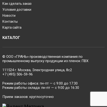
Как сделать заказ
Условия доставки
Новости
Контакты
Карта сайта
КАТАЛОГ
© ООО «ГРАНЬ» производственная компания по
промышленному выпуску продукции из пленок ПВХ
111524 г. Москва, Электродная улица, 8с2
+7 (495) 506-59-96
Режим работы офиса: пн-пт — c 9:00 до 17:30
Режим работы склада: пн-пт — c 9:00 до 16:30
Прием заказов: круглосуточно